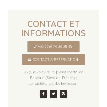
CONTACT ET
INFORMATIONS
+33 (0)6 76 36 38 65
CONTACT & RÉSERVATION
+33 (0)6 76 36 38 65 | Saint-Martin-de-
Belleville (Savoie – France) |
contact@chalet-belleville.com