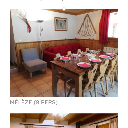
MÉLÈZE (8 PERS)