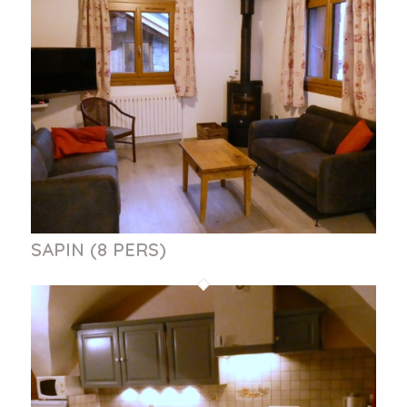
SAPIN (8 PERS)