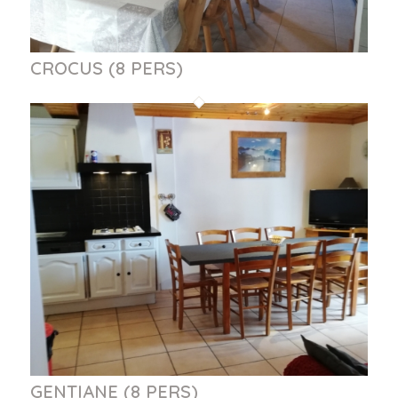
CROCUS (8 PERS)
GENTIANE (8 PERS)