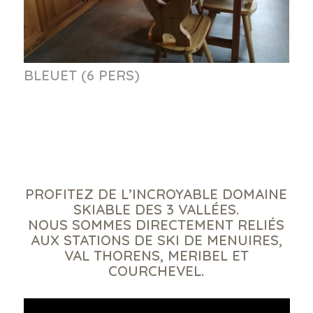
BLEUET (6 PERS)
PROFITEZ DE L’INCROYABLE DOMAINE
SKIABLE DES 3 VALLÉES.
NOUS SOMMES DIRECTEMENT RELIÉS
AUX STATIONS DE SKI DE MENUIRES,
VAL THORENS, MERIBEL ET
COURCHEVEL.