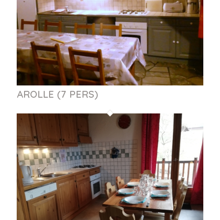
AROLLE (7 PERS)