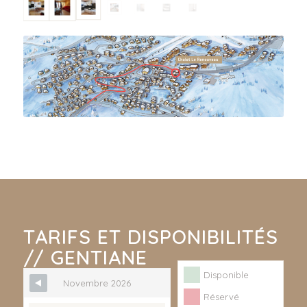
TARIFS ET DISPONIBILITÉS
// GENTIANE
Disponible
Novembre 2026
Réservé