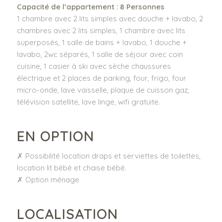
Capacité de l’appartement
: 8
Personnes
1 chambre avec 2 lits simples avec douche + lavabo, 2
chambres avec 2 lits simples, 1 chambre avec lits
superposés, 1 salle de bains + lavabo, 1 douche +
lavabo, 2wc séparés, 1 salle de séjour avec coin
cuisine, 1 casier à ski avec sèche chaussures
électrique et 2 places de parking, four, frigo, four
micro-onde, lave vaisselle, plaque de cuisson gaz,
télévision satellite, lave linge, wifi gratuite.
EN OPTION
✗ Possibilité location draps et serviettes de toilettes,
location lit bébé et chaise bébé.
✗ Option ménage
LOCALISATION