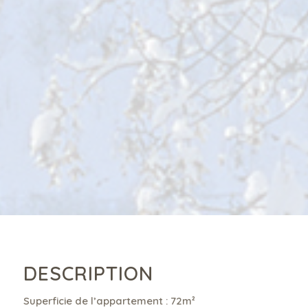
DESCRIPTION
Superficie de l’appartement : 72
m²