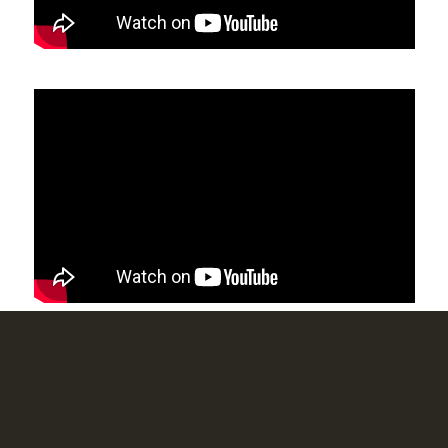
CONTACT ET
INFORMATIONS