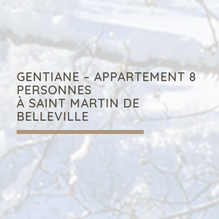
GENTIANE – APPARTEMENT 8
PERSONNES
À SAINT MARTIN DE
BELLEVILLE